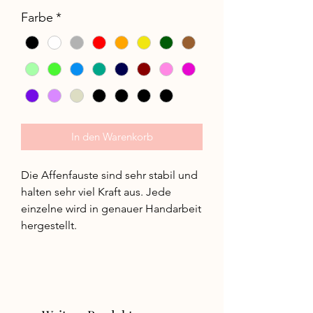
Farbe
*
In den Warenkorb
Die Affenfauste sind sehr stabil und
halten sehr viel Kraft aus. Jede
einzelne wird in genauer Handarbeit
hergestellt.