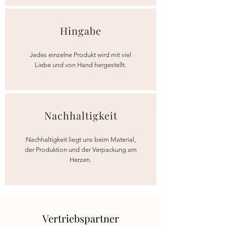
Hingabe
Jedes einzelne Produkt wird mit viel
Liebe und von Hand hergestellt.
Nachhaltigkeit
Nachhaltigkeit liegt uns beim Material,
der Produktion und der Verpackung am
Herzen.
Vertriebspartner