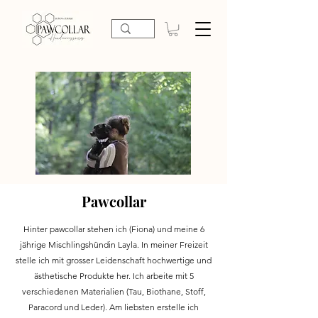
Pawcollar
Hinter pawcollar stehen ich (Fiona) und meine 6
jährige Mischlingshündin Layla. In meiner Freizeit
stelle ich mit grosser Leidenschaft hochwertige und
ästhetische Produkte her. Ich arbeite mit 5
verschiedenen Materialien (Tau, Biothane, Stoff,
Paracord und Leder). Am liebsten erstelle ich