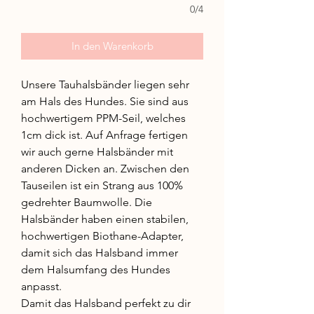
0/4
In den Warenkorb
Unsere Tauhalsbänder liegen sehr
am Hals des Hundes. Sie sind aus
hochwertigem PPM-Seil, welches
1cm dick ist. Auf Anfrage fertigen
wir auch gerne Halsbänder mit
anderen Dicken an. Zwischen den
Tauseilen ist ein Strang aus 100%
gedrehter Baumwolle. Die
Halsbänder haben einen stabilen,
hochwertigen Biothane-Adapter,
damit sich das Halsband immer
dem Halsumfang des Hundes
anpasst.
Damit das Halsband perfekt zu dir