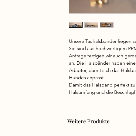
Unsere Tauhalsbänder liegen 
Sie sind aus hochwertigem PPM-
Anfrage fertigen wir auch ger
an. Die Halsbänder haben eine
Adapter, damit sich das Hals
Hundes anpasst.
Damit das Halsband perfekt zu
Halsumfang und die Beschlagfa
Weitere Produkte