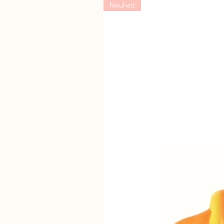
Neuheit