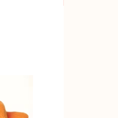
Neuheit