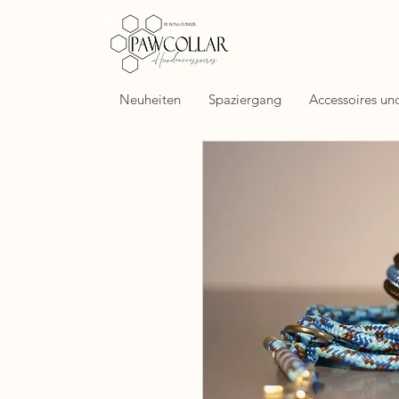
Neuheiten
Spaziergang
Accessoires un