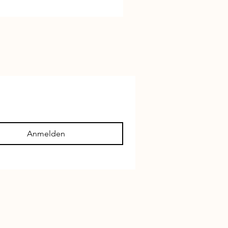
Anmelden