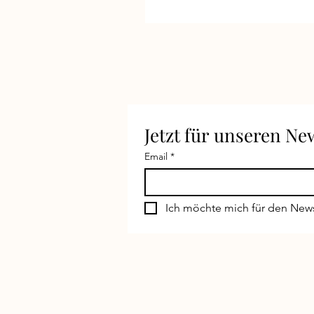
Jetzt für unseren N
Email
*
Ich möchte mich für den New