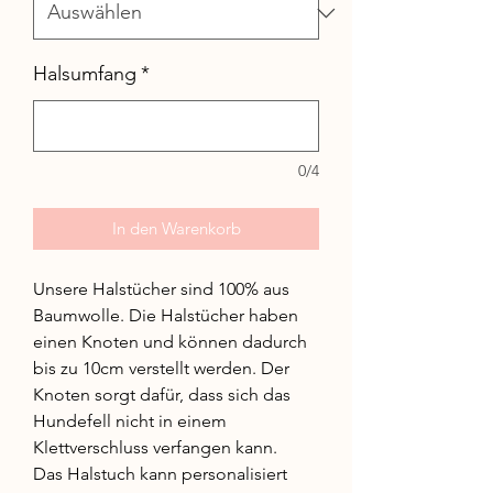
Halsumfang
*
0/4
In den Warenkorb
Unsere Halstücher sind 100% aus
Baumwolle. Die Halstücher haben
einen Knoten und können dadurch
bis zu 10cm verstellt werden. Der
Knoten sorgt dafür, dass sich das
Hundefell nicht in einem
Klettverschluss verfangen kann.
Das Halstuch kann personalisiert