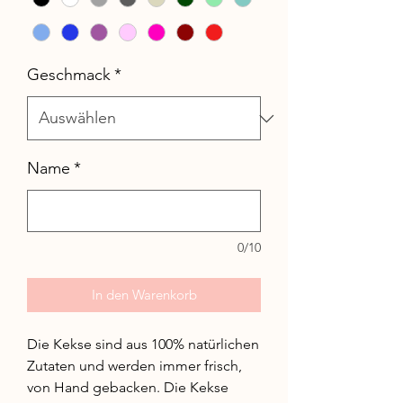
Geschmack
*
Name
*
0/10
In den Warenkorb
Die Kekse sind aus 100% natürlichen
Zutaten und werden immer frisch,
von Hand gebacken. Die Kekse