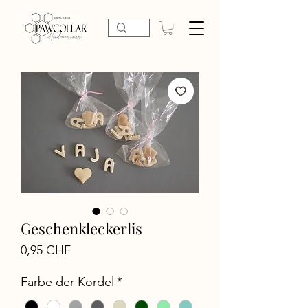
Geschenkleckerlis
Preis
0,95 CHF
Farbe der Kordel
*