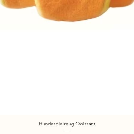
Schnellansicht
Hundespielzeug Croissant