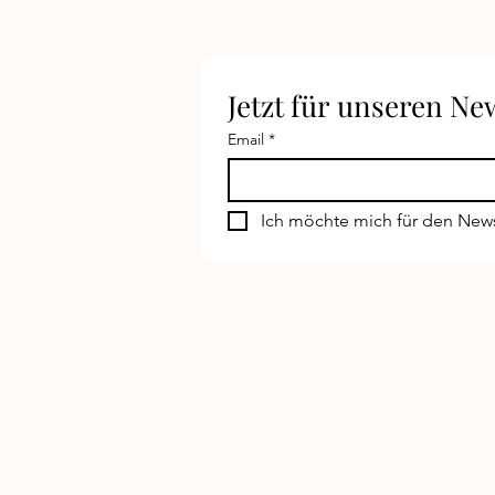
Jetzt für unseren N
Email
*
Ich möchte mich für den New