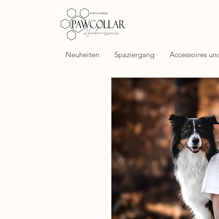
Neuheiten
Spaziergang
Accessoires un