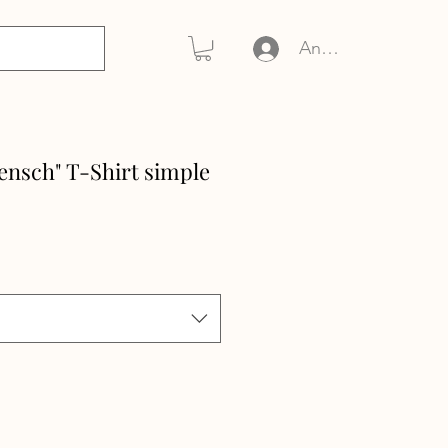
Anmelden
nsch" T-Shirt simple