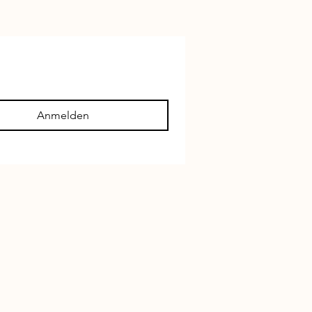
Anmelden