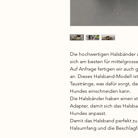
Die hochwertigen Halsbänder 
sich am besten für mittelgros
Auf Anfrage fertigen wir auch
an. Dieses Halsband-Modell ist 
Taustränge, was dafür sorgt, d
Hundes einschneiden kann.
Die Halsbänder haben einen st
Adapter, damit sich das Hals
Hundes anpasst.
Damit das Halsband perfekt zu
Halsumfang und die Beschlagfa