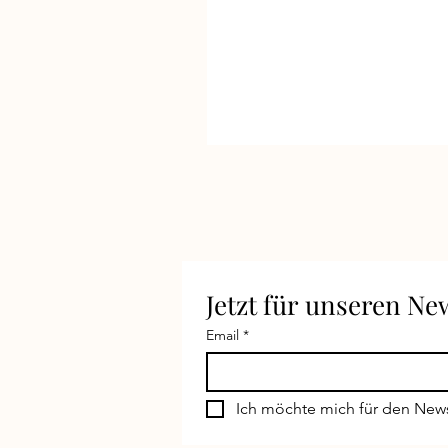
Jetzt für unseren N
Email
*
Ich möchte mich für den New