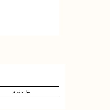
Anmelden