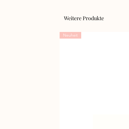
Weitere Produkte
Neuheit