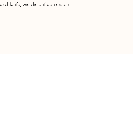
dschlaufe, wie die auf den ersten