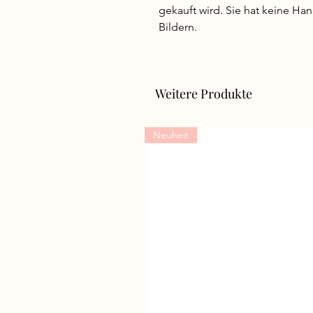
gekauft wird. Sie hat keine Han
Bildern.
Weitere Produkte
Neuheit