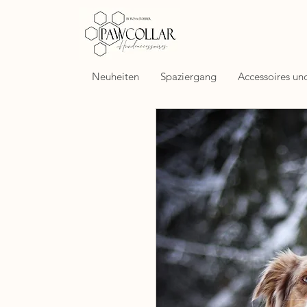
Neuheiten
Spaziergang
Accessoires un