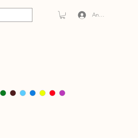
Anmelden