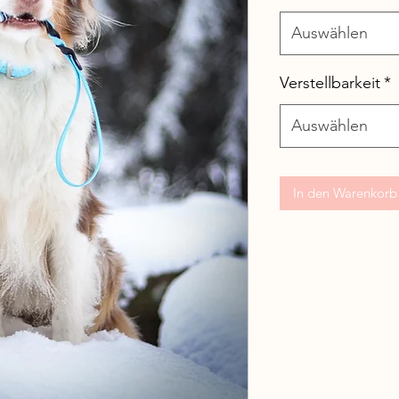
Auswählen
Verstellbarkeit
*
Auswählen
In den Warenkorb