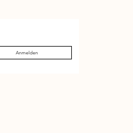
Anmelden