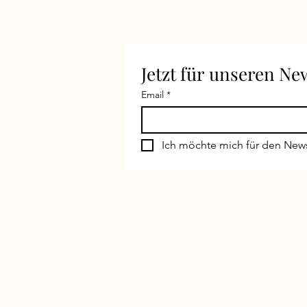
Jetzt für unseren N
Email
*
Ich möchte mich für den New