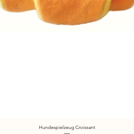
Schnellansicht
Hundespielzeug Croissant