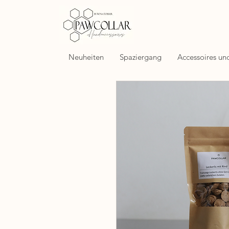
Neuheiten
Spaziergang
Accessoires un