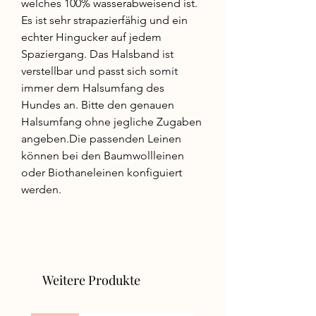
welches 100% wasserabweisend ist.
Es ist sehr strapazierfähig und ein
echter Hingucker auf jedem
Spaziergang. Das Halsband ist
verstellbar und passt sich somit
immer dem Halsumfang des
Hundes an. Bitte den genauen
Halsumfang ohne jegliche Zugaben
angeben.Die passenden Leinen
können bei den Baumwollleinen
oder Biothaneleinen konfiguiert
werden.
Weitere Produkte