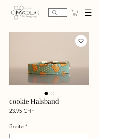
cookie Halsband
Preis
23,95 CHF
Breite
*