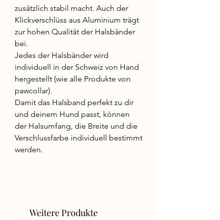
zusätzlich stabil macht. Auch der
Klickverschlüss aus Aluminium trägt
zur hohen Qualität der Halsbänder
bei.
Jedes der Halsbänder wird
individuell in der Schweiz von Hand
hergestellt (wie alle Produkte von
pawcollar).
Damit das Halsband perfekt zu dir
und deinem Hund passt, können
der Halsumfang, die Breite und die
Verschlussfarbe individuell bestimmt
werden.
Weitere Produkte