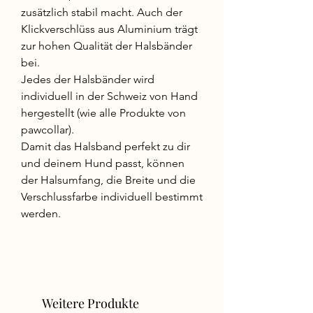
zusätzlich stabil macht. Auch der
Klickverschlüss aus Aluminium trägt
zur hohen Qualität der Halsbänder
bei.
Jedes der Halsbänder wird
individuell in der Schweiz von Hand
hergestellt (wie alle Produkte von
pawcollar).
Damit das Halsband perfekt zu dir
und deinem Hund passt, können
der Halsumfang, die Breite und die
Verschlussfarbe individuell bestimmt
werden.
Weitere Produkte