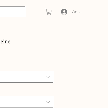
Anmelden
eine