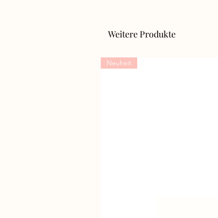
Weitere Produkte
Neuheit