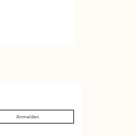
Anmelden