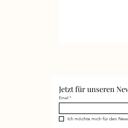
Jetzt für unseren N
Email
*
Ich möchte mich für den New