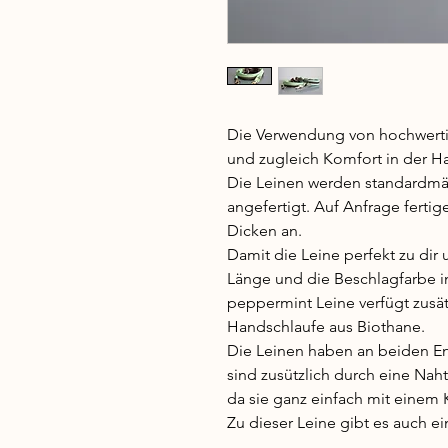
Die Verwendung von hochwerti
und zugleich Komfort in der 
Die Leinen werden standardmäs
angefertigt. Auf Anfrage ferti
Dicken an.
Damit die Leine perfekt zu dir
Länge und die Beschlagfarbe i
peppermint Leine verfügt zusät
Handschlaufe aus Biothane.
Die Leinen haben an beiden E
sind zusützlich durch eine Naht 
da sie ganz einfach mit einem K
Zu dieser Leine gibt es auch e