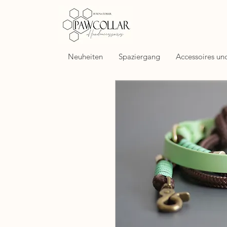
Neuheiten
Spaziergang
Accessoires un