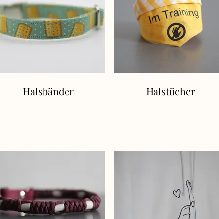
Halsbänder
Halstücher