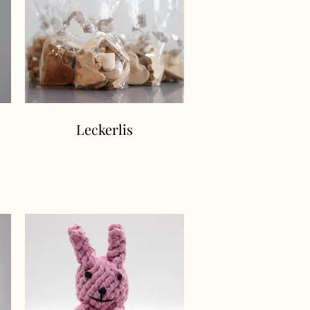
Leckerlis