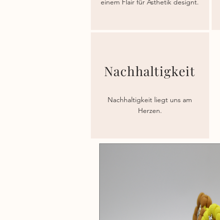
einem Flair für Ästhetik designt.
Nachhaltigkeit
Nachhaltigkeit liegt uns am
Herzen.