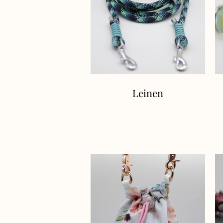
Leinen