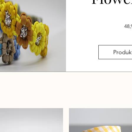
48
Produk