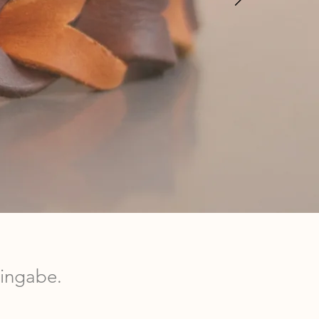
Hingabe.