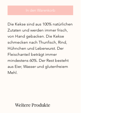
In den Warenkorb
Die Kekse sind aus 100% natürlichen
Zutaten und werden immer frisch,
von Hand gebacken. Die Kekse
schmecken nach Thunfisch, Rind,
Hühnchen und Leberwurst. Der
Fleischanteil beträgt immer
mindestens 60%. Der Rest besteht
aus Eier, Wasser und glutenfreiem
Mehl.
Weitere Produkte